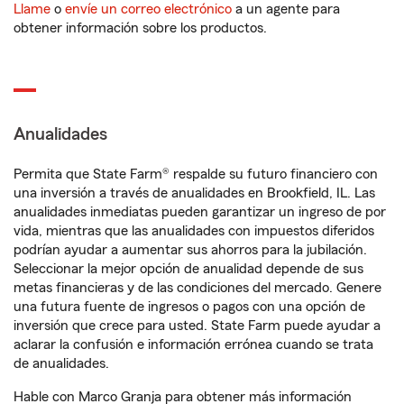
Llame
o
envíe un correo electrónico
a un agente para
obtener información sobre los productos.
Anualidades
Permita que State Farm® respalde su futuro financiero con
una inversión a través de anualidades en Brookfield, IL. Las
anualidades inmediatas pueden garantizar un ingreso de por
vida, mientras que las anualidades con impuestos diferidos
podrían ayudar a aumentar sus ahorros para la jubilación.
Seleccionar la mejor opción de anualidad depende de sus
metas financieras y de las condiciones del mercado. Genere
una futura fuente de ingresos o pagos con una opción de
inversión que crece para usted. State Farm puede ayudar a
aclarar la confusión e información errónea cuando se trata
de anualidades.
Hable con Marco Granja para obtener más información