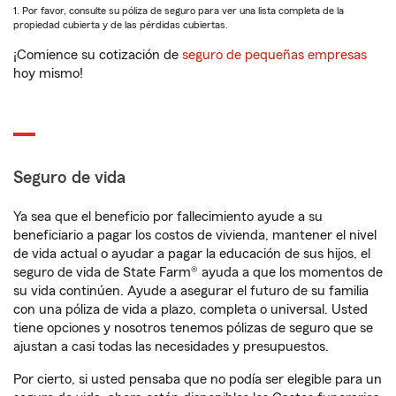
1. Por favor, consulte su póliza de seguro para ver una lista completa de la
propiedad cubierta y de las pérdidas cubiertas.
¡Comience su cotización de
seguro de pequeñas empresas
hoy mismo!
Seguro de vida
Ya sea que el beneficio por fallecimiento ayude a su
beneficiario a pagar los costos de vivienda, mantener el nivel
de vida actual o ayudar a pagar la educación de sus hijos, el
seguro de vida de State Farm® ayuda a que los momentos de
su vida continúen. Ayude a asegurar el futuro de su familia
con una póliza de vida a plazo, completa o universal. Usted
tiene opciones y nosotros tenemos pólizas de seguro que se
ajustan a casi todas las necesidades y presupuestos.
Por cierto, si usted pensaba que no podía ser elegible para un