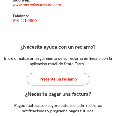
Sitio web:
www.marcoinsuresme.com
Teléfono:
708-221-9800
¿Necesita ayuda con un reclamo?
Inicie o realice un seguimiento de su reclamo en línea o con la
®
aplicación móvil de State Farm
.
Presente un reclamo
¿Necesita pagar una factura?
Pague facturas de seguro actuales, administre las
notificaciones y programe pagos futuros.