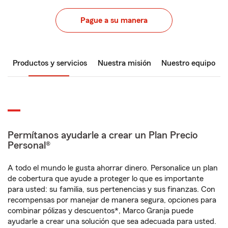
Pague a su manera
Productos y servicios
Nuestra misión
Nuestro equipo
Permítanos ayudarle a crear un Plan Precio
Personal®
A todo el mundo le gusta ahorrar dinero. Personalice un plan
de cobertura que ayude a proteger lo que es importante
para usted: su familia, sus pertenencias y sus finanzas. Con
recompensas por manejar de manera segura, opciones para
combinar pólizas y descuentos*, Marco Granja puede
ayudarle a crear una solución que sea adecuada para usted.