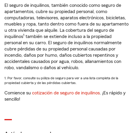
El seguro de inquilinos, también conocido como seguro de
apartamentos, cubre su propiedad personal, como
computadoras, televisores, aparatos electrónicos, bicicletas,
muebles y ropa, tanto dentro como fuera de su apartamento
u otra vivienda que alquile. La cobertura del seguro de
1
inquilinos
también se extiende incluso a la propiedad
personal en su carro. El seguro de inquilinos normalmente
cubre pérdidas de su propiedad personal causadas por
incendio, daños por humo, daños cubiertos repentinos y
accidentales causados por agua, robos, allanamientos con
robo, vandalismo o daños al vehículo.
1. Por favor, consulte su póliza de seguro para ver a una lista completa de la
propiedad cubierta y de las pérdidas cubiertas.
Comience su
cotización de seguro de inquilinos
. ¡Es rápido y
sencillo!