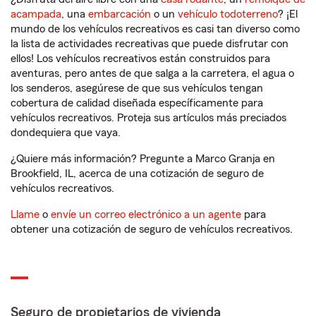
acampada
, una
embarcación
o un
vehículo todoterreno
? ¡El
mundo de los vehículos recreativos es casi tan diverso como
la lista de actividades recreativas que puede disfrutar con
ellos! Los vehículos recreativos están construidos para
aventuras, pero antes de que salga a la carretera, el agua o
los senderos, asegúrese de que sus vehículos tengan
cobertura de calidad diseñada específicamente para
vehículos recreativos. Proteja sus artículos más preciados
dondequiera que vaya.
¿Quiere más información? Pregunte a Marco Granja en
Brookfield, IL, acerca de una cotización de seguro de
vehículos recreativos.
Llame
o
envíe un correo electrónico a un agente
para
obtener una cotización de seguro de vehículos recreativos.
Seguro de propietarios de vivienda