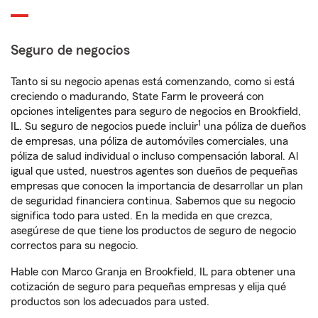
Seguro de negocios
Tanto si su negocio apenas está comenzando, como si está
creciendo o madurando, State Farm le proveerá con
opciones inteligentes para seguro de negocios en Brookfield,
1
IL. Su seguro de negocios puede incluir
una póliza de dueños
de empresas, una póliza de automóviles comerciales, una
póliza de salud individual o incluso compensación laboral. Al
igual que usted, nuestros agentes son dueños de pequeñas
empresas que conocen la importancia de desarrollar un plan
de seguridad financiera continua. Sabemos que su negocio
significa todo para usted. En la medida en que crezca,
asegúrese de que tiene los productos de seguro de negocio
correctos para su negocio.
Hable con Marco Granja en Brookfield, IL para obtener una
cotización de seguro para pequeñas empresas y elija qué
productos son los adecuados para usted.