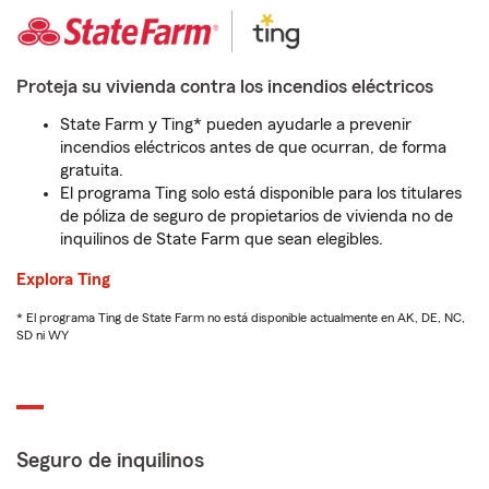
Proteja su vivienda contra los incendios eléctricos
State Farm y Ting* pueden ayudarle a prevenir
incendios eléctricos antes de que ocurran, de forma
gratuita.
El programa Ting solo está disponible para los titulares
de póliza de seguro de propietarios de vivienda no de
inquilinos de State Farm que sean elegibles.
Explora Ting
* El programa Ting de State Farm no está disponible actualmente en AK, DE, NC,
SD ni WY
Seguro de inquilinos