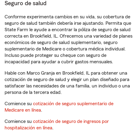
Seguro de salud
Conforme experimenta cambios en su vida, su cobertura de
seguro de salud también debería irse ajustando. Permita que
State Farm le ayude a encontrar la póliza de seguro de salud
correcta en Brookfield, IL. Ofrecemos una variedad de planes
económicos de seguro de salud suplementario, seguro
suplementario de Medicare o cobertura médica individual.
Incluso puede proteger su cheque con seguro de
incapacidad para ayudar a cubrir gastos mensuales.
Hable con Marco Granja en Brookfield, IL para obtener una
cotización de seguro de salud y elegir un plan diseñado para
satisfacer las necesidades de una familia, un individuo o una
persona de la tercera edad.
Comience su
cotización de seguro suplementario de
Medicare en línea
.
Comience su
cotización de seguro de ingresos por
hospitalización en línea
.