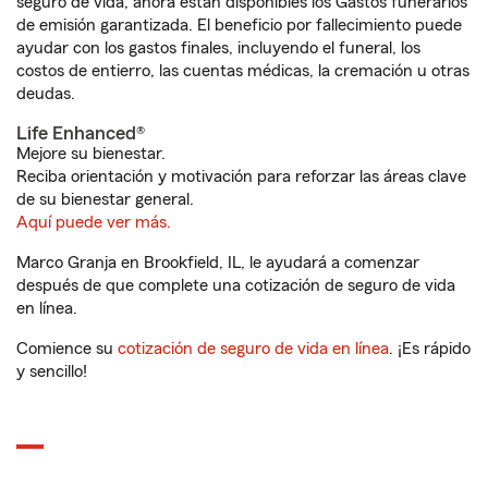
seguro de vida, ahora están disponibles los Gastos funerarios
de emisión garantizada. El beneficio por fallecimiento puede
ayudar con los gastos finales, incluyendo el funeral, los
costos de entierro, las cuentas médicas, la cremación u otras
deudas.
Life Enhanced®
Mejore su bienestar.
Reciba orientación y motivación para reforzar las áreas clave
de su bienestar general.
Aquí puede ver más.
Marco Granja en Brookfield, IL, le ayudará a comenzar
después de que complete una cotización de seguro de vida
en línea.
Comience su
cotización de seguro de vida en línea
. ¡Es rápido
y sencillo!