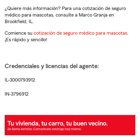
¿Quiere más información? Para una cotización de seguro
médico para mascotas, consulte a Marco Granja en
Brookfield, IL.
Comience su
cotización de seguro médico para mascotas
.
¡Es rápido y sencillo!
Credenciales y licencias del agente:
IL-3000793912
IN-3796912