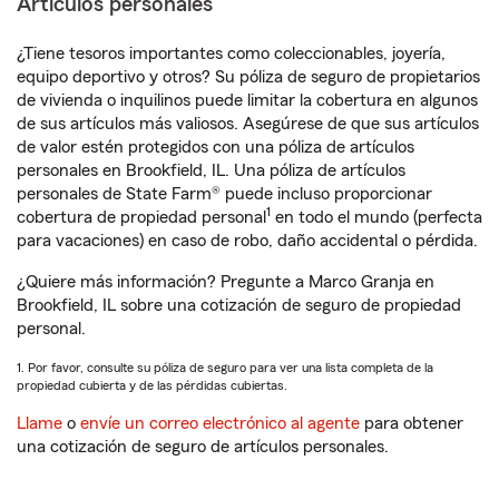
Artículos personales
¿Tiene tesoros importantes como coleccionables, joyería,
equipo deportivo y otros? Su póliza de seguro de propietarios
de vivienda o inquilinos puede limitar la cobertura en algunos
de sus artículos más valiosos. Asegúrese de que sus artículos
de valor estén protegidos con una póliza de artículos
personales en Brookfield, IL. Una póliza de artículos
personales de State Farm® puede incluso proporcionar
1
cobertura de propiedad personal
en todo el mundo (perfecta
para vacaciones) en caso de robo, daño accidental o pérdida.
¿Quiere más información? Pregunte a Marco Granja en
Brookfield, IL sobre una cotización de seguro de propiedad
personal.
1. Por favor, consulte su póliza de seguro para ver una lista completa de la
propiedad cubierta y de las pérdidas cubiertas.
Llame
o
envíe un correo electrónico al agente
para obtener
una cotización de seguro de artículos personales.