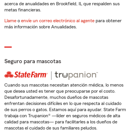
acerca de anualidades en Brookfield, IL que respalden sus
metas financieras.
Llame
o
envíe un correo electrónico al agente
para obtener
más información sobre Anualidades.
Seguro para mascotas
Cuando sus mascotas necesitan atención médica, lo menos
que desea usted es tener que preocuparse por el costo.
Desafortunadamente, muchos dueños de mascotas
enfrentan decisiones difíciles en lo que respecta al cuidado
de sus perros o gatos. Estamos aquí para ayudar. State Farm
trabaja con Trupanion® —líder en seguros médicos de alta
calidad para mascotas— para facilitarles a los dueños de
mascotas el cuidado de sus familiares peludos.