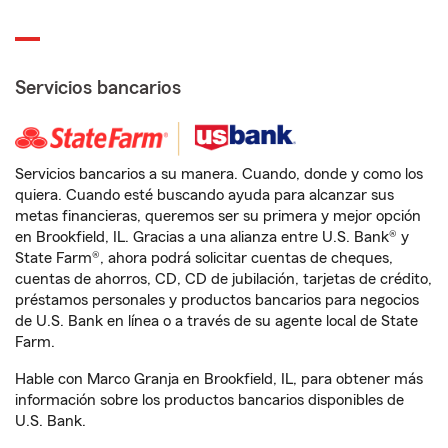
Servicios bancarios
Servicios bancarios a su manera. Cuando, donde y como los
quiera. Cuando esté buscando ayuda para alcanzar sus
metas financieras, queremos ser su primera y mejor opción
en Brookfield, IL. Gracias a una alianza entre U.S. Bank® y
State Farm®, ahora podrá solicitar cuentas de cheques,
cuentas de ahorros, CD, CD de jubilación, tarjetas de crédito,
préstamos personales y productos bancarios para negocios
de U.S. Bank en línea o a través de su agente local de State
Farm.
Hable con Marco Granja en Brookfield, IL, para obtener más
información sobre los productos bancarios disponibles de
U.S. Bank.