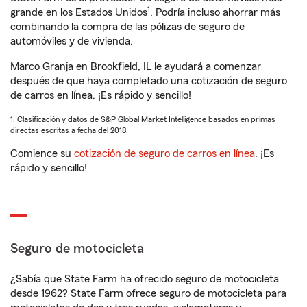
1
grande en los Estados Unidos
. Podría incluso ahorrar más
combinando la compra de las pólizas de seguro de
automóviles y de vivienda.
Marco Granja en Brookfield, IL le ayudará a comenzar
después de que haya completado una cotización de seguro
de carros en línea. ¡Es rápido y sencillo!
1. Clasificación y datos de S&P Global Market Intelligence basados en primas
directas escritas a fecha del 2018.
Comience su
cotización de seguro de carros en línea
. ¡Es
rápido y sencillo!
Seguro de motocicleta
¿Sabía que State Farm ha ofrecido seguro de motocicleta
desde 1962? State Farm ofrece seguro de motocicleta para